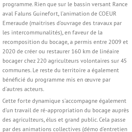
programme. Rien que sur le bassin versant Rance
aval Faluns Guinefort, l’animation de COEUR
Emeraude (maitrises d’ouvrage des travaux par
les intercommunalités), en faveur de la
recomposition du bocage, a permis entre 2009 et
2020 de créer ou restaurer 160 km de linéaire
bocager chez 220 agriculteurs volontaires sur 45
communes. Le reste du territoire a également
bénéficié du programme mis en œuvre par
d’autres acteurs.
Cette forte dynamique s’accompagne également
d’un travail de ré-appropriation du bocage auprès
des agriculteurs, élus et grand public. Cela passe
par des animations collectives (démo d’entretien