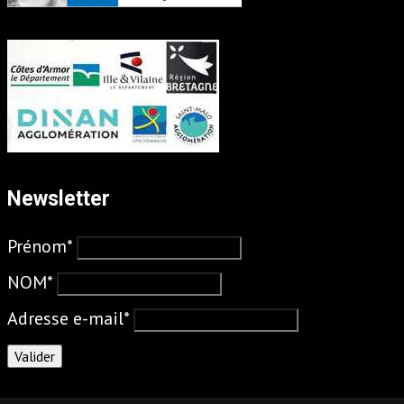
Newsletter
Prénom*
NOM*
Adresse e-mail*