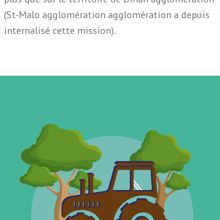
(St-Malo agglomération agglomération a depuis
internalisé cette mission).