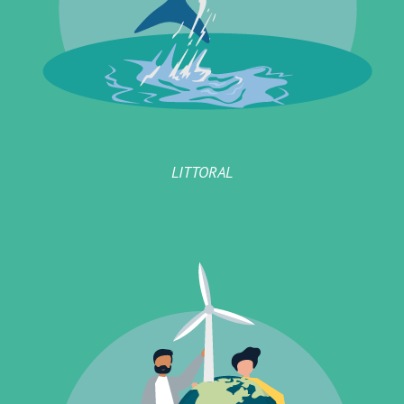
LITTORAL