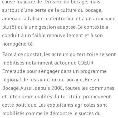
cause majeure de l’érosion du bocage, mais
surtout d’une perte de la culture du bocage,
amenant à l’absence d’entretien et à un arrachage
plutôt qu’à une gestion adaptée. Ce contexte a
conduit à un faible renouvellement et à son
homogénéité.
Face à ce constat, les acteurs du territoire se sont
mobilisés notamment autour de COEUR
Emeraude pour s’engager dans un programme
régional de restauration du bocage, Breizh
Bocage. Aussi, depuis 2008, toutes les communes
et intercommunalités du territoire promeuvent
cette politique. Les exploitants agricoles sont
mobilisés comme le démontre le succès du