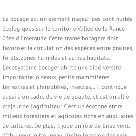
Le bocage est un élément majeur des continuités
écologiques sur le territoire Vallée de la Rance-
Côte d’Emeraude. Cette trame bocagère doit
favoriser la circulation des espèces entre prairies,
forêts, zones humides et autres habitats.
L’ecosystème bocager abrite une biodiversité
importante: oiseaux, petits mammifères
terrestres et chiroptères, insectes… Il contribue
aussi à un cadre de vie de qualité, et est un allié
majeur de l’agriculteur. C’est un écotone entre
milieux forestiers et agricoles riche en auxiliaires
de cultures. De plus, il joue un rôle de brise vent,
d’abri pour le troupeau, limite l’érosion des sols