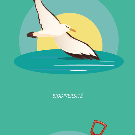
BIODIVERSITÉ