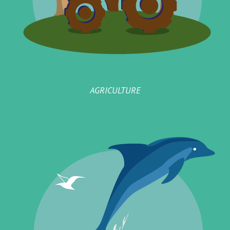
AGRICULTURE