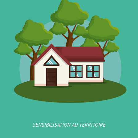
SENSIBILISATION AU TERRITOIRE