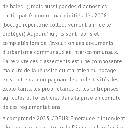
de haies…), mais aussi par des diagnostics
participatifs communaux initiés dès 2008
(bocage répertorié collectivement afin de le
protéger). Aujourd’hui, ils sont repris et
complétés lors de l’évolution des documents
d’urbanisme communaux et inter-communaux.
Faire vivre ces classements est une composante
majeure de la réussite du maintien du bocage
existant en accompagnant les collectivités, les
exploitants, les propriétaires et les entreprises
agricoles et forestières dans la prise en compte
de ces réglementations.
A compter de 2023, COEUR Emeraude n’intervient
plus que sur le territoire de Dinan agglomération