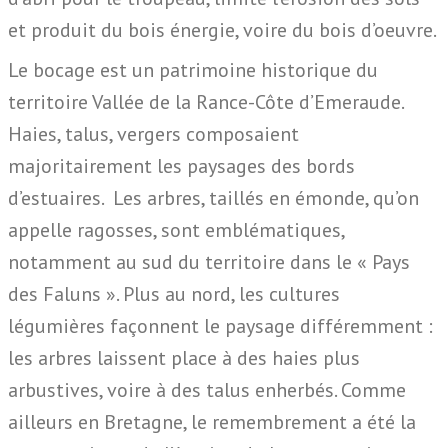
et produit du bois énergie, voire du bois d’oeuvre.
Le bocage est un patrimoine historique du
territoire Vallée de la Rance-Côte d’Emeraude.
Haies, talus, vergers composaient
majoritairement les paysages des bords
d’estuaires. Les arbres, taillés en émonde, qu’on
appelle ragosses, sont emblématiques,
notamment au sud du territoire dans le « Pays
des Faluns ». Plus au nord, les cultures
légumières façonnent le paysage différemment :
les arbres laissent place à des haies plus
arbustives, voire à des talus enherbés. Comme
ailleurs en Bretagne, le remembrement a été la