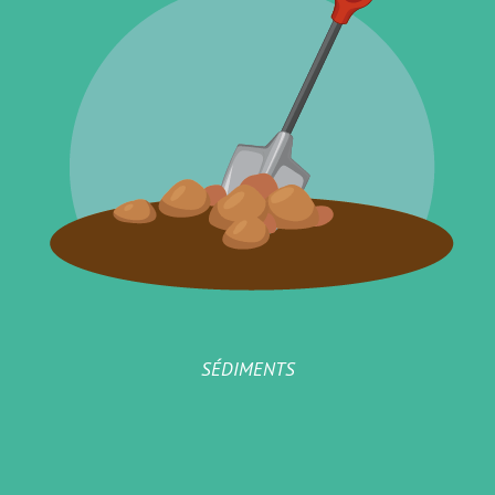
SÉDIMENTS