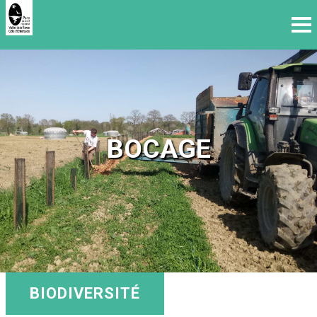
BOCAGE
BIODIVERSITÉ