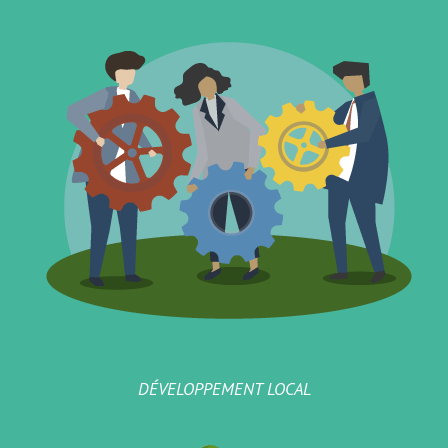
DÉVELOPPEMENT LOCAL