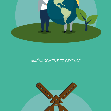
AMÉNAGEMENT ET PAYSAGE