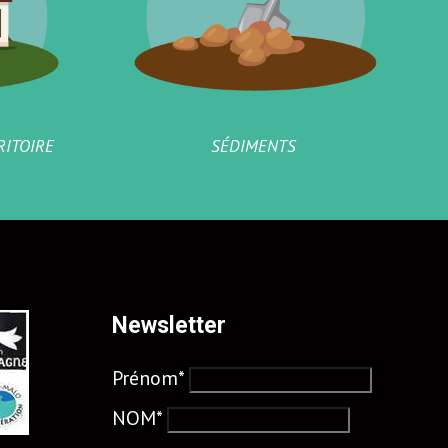
RITOIRE
SÉDIMENTS
Newsletter
Prénom*
NOM*