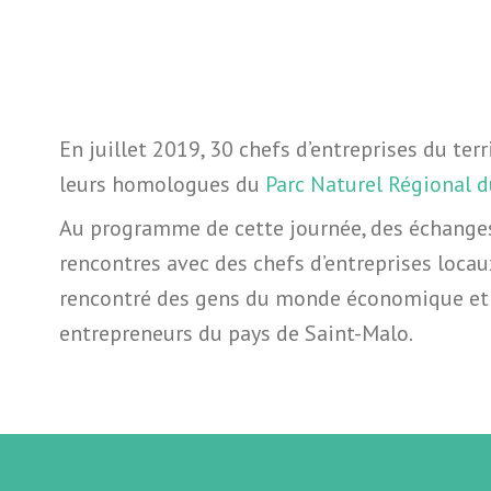
En juillet 2019, 30 chefs d’entreprises du ter
leurs homologues du
Parc Naturel Régional 
Au programme de cette journée, des échanges 
rencontres avec des chefs d’entreprises locau
rencontré des gens du monde économique et pa
entrepreneurs du pays de Saint-Malo.