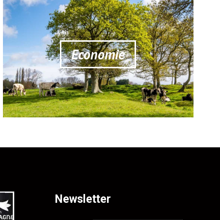
Economie
Newsletter