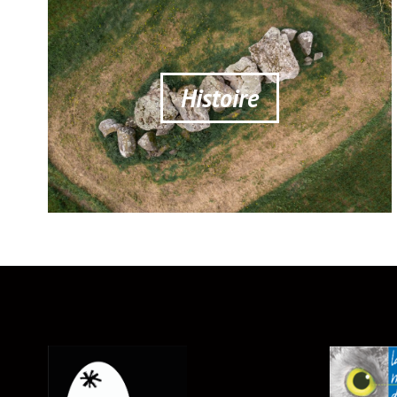
Histoire