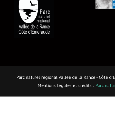
Parc naturel régional Vallée de la Rance - Côte d
Mentions légales et crédits :
Parc natu