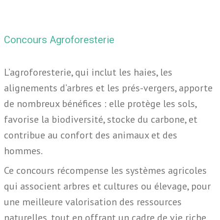
Concours Agroforesterie
L’agroforesterie, qui inclut les haies, les
alignements d’arbres et les prés-vergers, apporte
de nombreux bénéfices : elle protège les sols,
favorise la biodiversité, stocke du carbone, et
contribue au confort des animaux et des
hommes.
Ce concours récompense les systèmes agricoles
qui associent arbres et cultures ou élevage, pour
une meilleure valorisation des ressources
naturelles, tout en offrant un cadre de vie riche