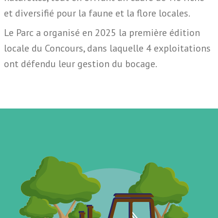
et diversifié pour la faune et la flore locales.
Le Parc a organisé en 2025 la première édition
locale du Concours, dans laquelle 4 exploitations
ont défendu leur gestion du bocage.