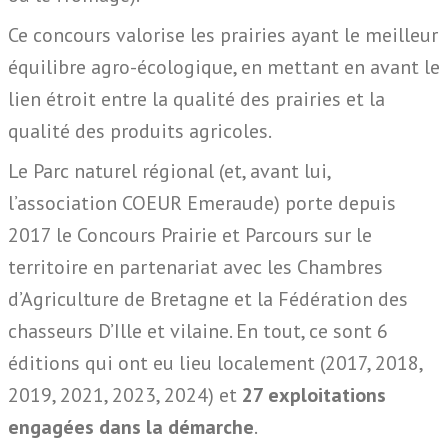
Ce concours valorise les prairies ayant le meilleur
équilibre agro-écologique, en mettant en avant le
lien étroit entre la qualité des prairies et la
qualité des produits agricoles.
Le Parc naturel régional (et, avant lui,
l’association COEUR Emeraude) porte depuis
2017 le Concours Prairie et Parcours sur le
territoire en partenariat avec les Chambres
d’Agriculture de Bretagne et la Fédération des
chasseurs D’Ille et vilaine. En tout, ce sont 6
éditions qui ont eu lieu localement (2017, 2018,
2019, 2021, 2023, 2024) et
27 exploitations
engagées dans la démarche
.