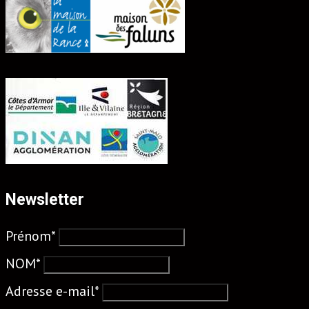
Newsletter
Prénom*
NOM*
Adresse e-mail*