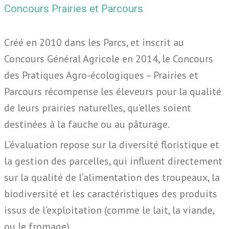
Concours Prairies et Parcours
Créé en 2010 dans les Parcs, et inscrit au
Concours Général Agricole en 2014, le Concours
des Pratiques Agro-écologiques – Prairies et
Parcours récompense les éleveurs pour la qualité
de leurs prairies naturelles, qu’elles soient
destinées à la fauche ou au pâturage.
L’évaluation repose sur la diversité floristique et
la gestion des parcelles, qui influent directement
sur la qualité de l’alimentation des troupeaux, la
biodiversité et les caractéristiques des produits
issus de l’exploitation (comme le lait, la viande,
ou le fromage).