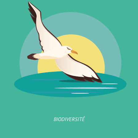
BIODIVERSITÉ