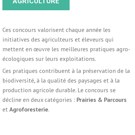
AGRICULTURE
Ces concours valorisent chaque année les
initiatives des agriculteurs et éleveurs qui
mettent en œuvre les meilleures pratiques agro-
écologiques sur leurs exploitations.
Ces pratiques contribuent à la préservation de la
biodiversité, à la qualité des paysages et à la
production agricole durable. Le concours se
décline en deux catégories :
Prairies & Parcours
et
Agroforesterie
.