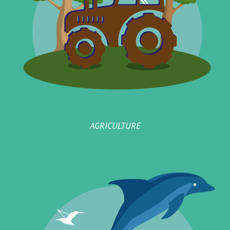
AGRICULTURE