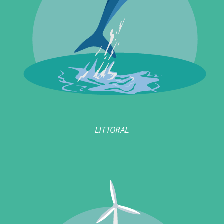
LITTORAL