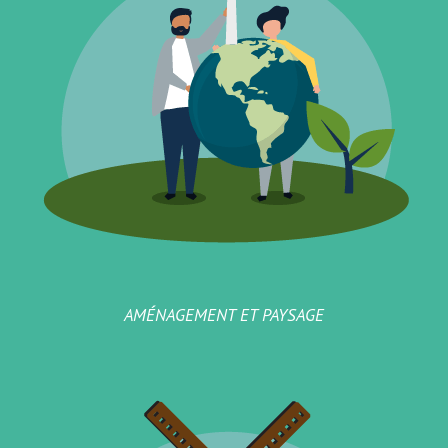
AMÉNAGEMENT ET PAYSAGE