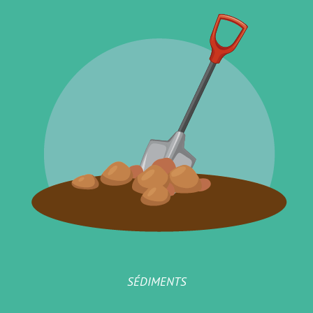
SÉDIMENTS