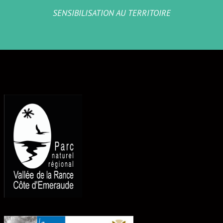
SENSIBILISATION AU TERRITOIRE