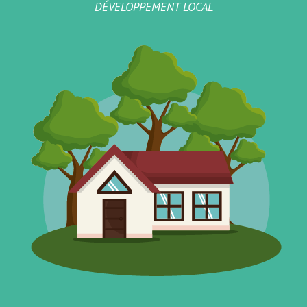
DÉVELOPPEMENT LOCAL