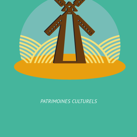
PATRIMOINES CULTURELS