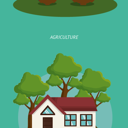
AGRICULTURE