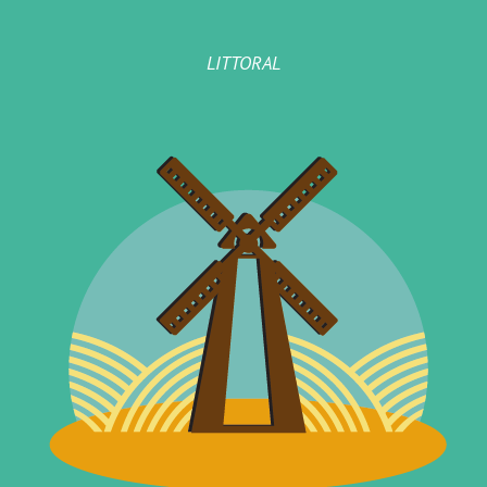
LITTORAL