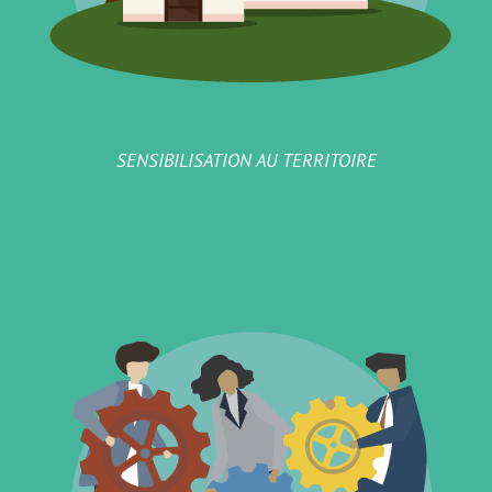
SENSIBILISATION AU TERRITOIRE