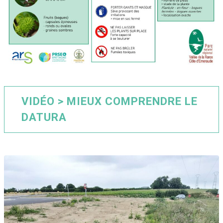
VIDÉO > MIEUX COMPRENDRE LE
DATURA