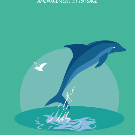
AMÉNAGEMENT ET PAYSAGE