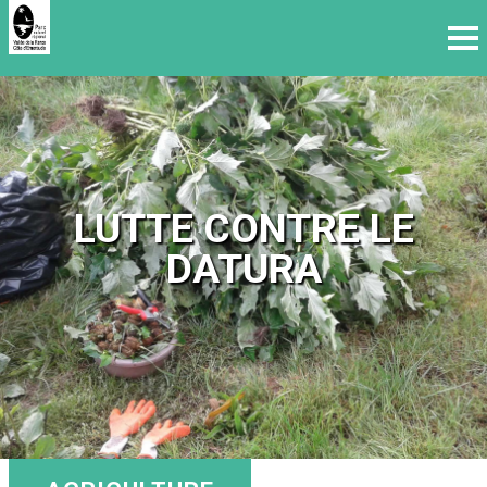
LUTTE CONTRE LE
DATURA