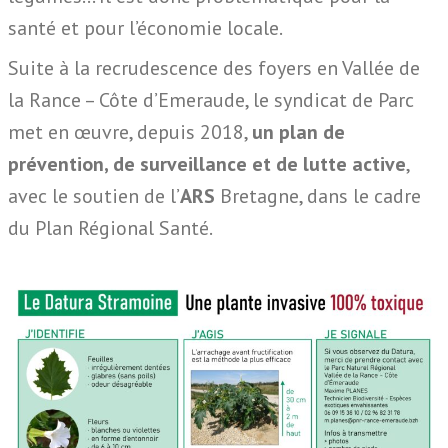
santé et pour l’économie locale.
Suite à la recrudescence des foyers en Vallée de
la Rance – Côte d’Emeraude, le syndicat de Parc
met en œuvre, depuis 2018,
un plan de
prévention, de surveillance et de lutte active
,
avec le soutien de l’
ARS
Bretagne, dans le cadre
du Plan Régional Santé.