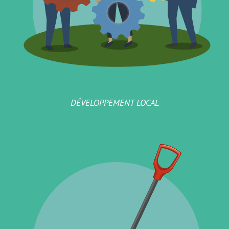
DÉVELOPPEMENT LOCAL