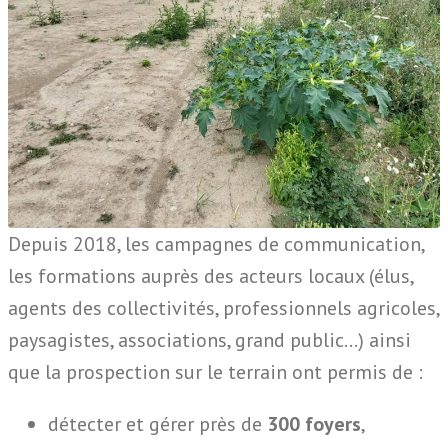
Depuis 2018, les campagnes de communication,
les formations auprès des acteurs locaux (élus,
agents des collectivités, professionnels agricoles,
paysagistes, associations, grand public…) ainsi
que la prospection sur le terrain ont permis de :
détecter et gérer près de
300
foyers
,