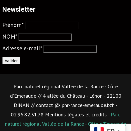
Newsletter
Prénom*
NOM*
Adresse e-mail*
Parc naturel régional Vallée de la Rance - Côte
d'Emeraude // 4 allée du Château - Léhon - 22100
DINAN // contact @ pnr-rance-emeraude.bzh -
02.96.82.31.78 Mentions légales et crédits :
Parc
naturel régional Vallée de la Rance - Côte d'Emeraude
FR