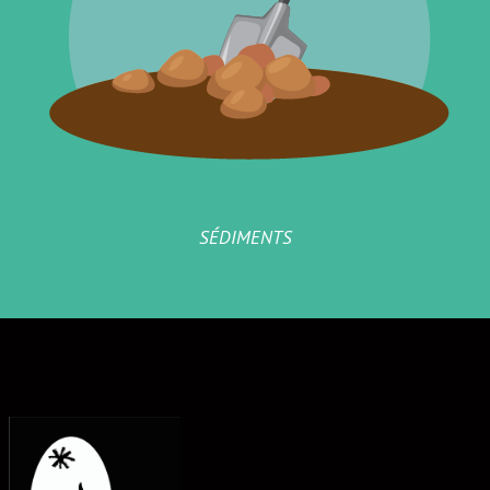
SÉDIMENTS