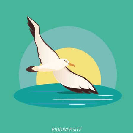
BIODIVERSITÉ