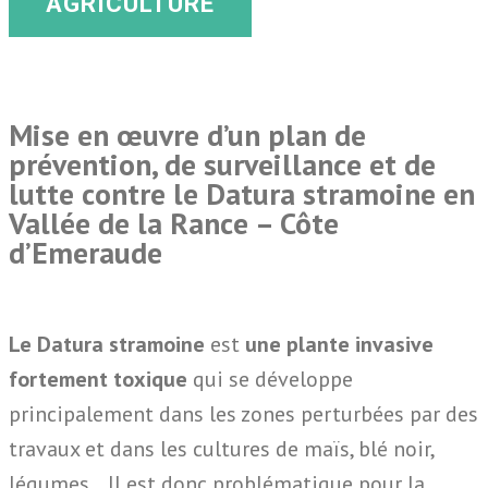
AGRICULTURE
Mise en œuvre d’un plan de
prévention, de surveillance et de
lutte contre le Datura stramoine en
Vallée de la Rance – Côte
d’Emeraude
Le Datura stramoine
est
une plante invasive
fortement toxique
qui se développe
principalement dans les zones perturbées par des
travaux et dans les cultures de maïs, blé noir,
légumes… Il est donc problématique pour la