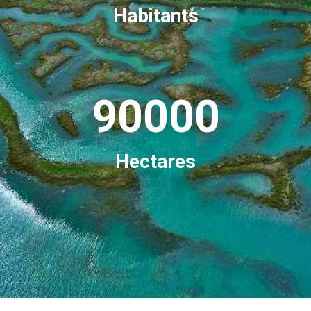
Habitants
90000
Hectares