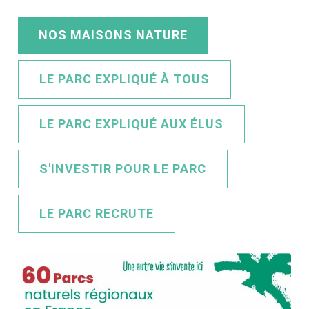
NOS MAISONS NATURE
LE PARC EXPLIQUÉ À TOUS
LE PARC EXPLIQUÉ AUX ÉLUS
S'INVESTIR POUR LE PARC
LE PARC RECRUTE