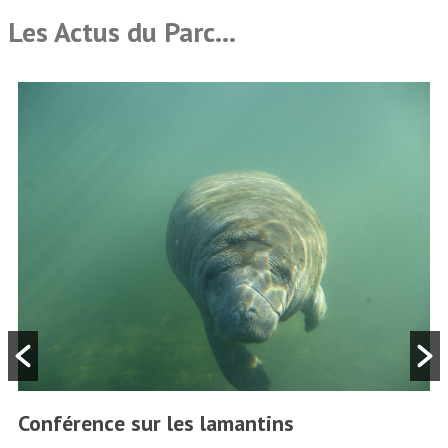
Les Actus du Parc…
Conférence sur les lamantins