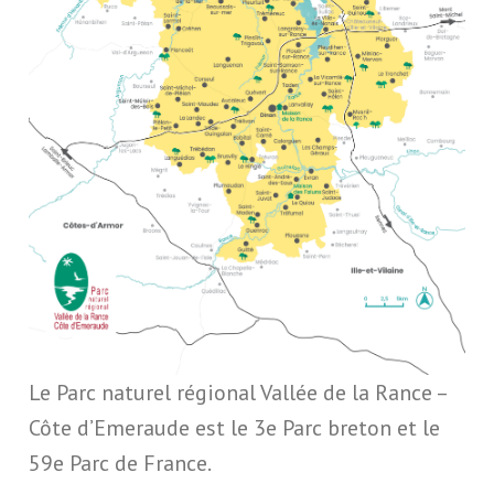
Le Parc naturel régional Vallée de la Rance –
Côte d’Emeraude est le 3e Parc breton et le
59e Parc de France.