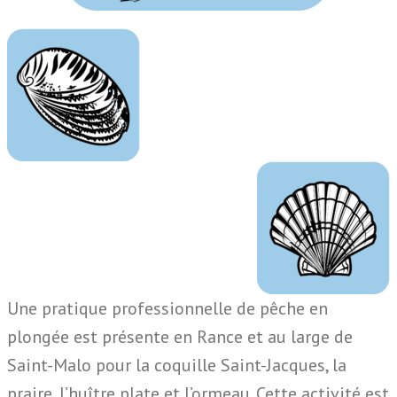
Une pratique professionnelle de pêche en
plongée est présente en Rance et au large de
Saint-Malo pour la coquille Saint-Jacques, la
praire, l’huître plate et l’ormeau. Cette activité est