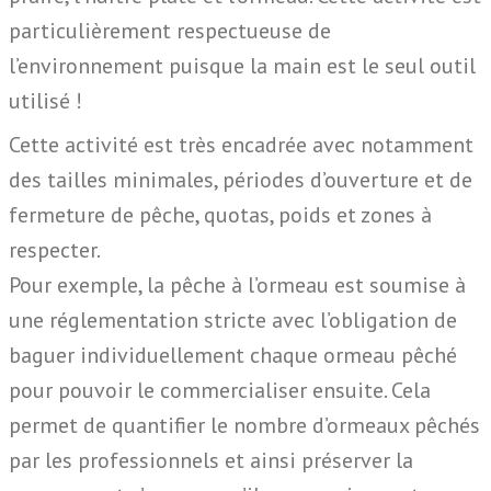
particulièrement respectueuse de
l’environnement puisque la main est le seul outil
utilisé !
Cette activité est très encadrée avec notamment
des tailles minimales, périodes d’ouverture et de
fermeture de pêche, quotas, poids et zones à
respecter.
Pour exemple, la pêche à l’ormeau est soumise à
une réglementation stricte avec l’obligation de
baguer individuellement chaque ormeau pêché
pour pouvoir le commercialiser ensuite. Cela
permet de quantifier le nombre d’ormeaux pêchés
par les professionnels et ainsi préserver la