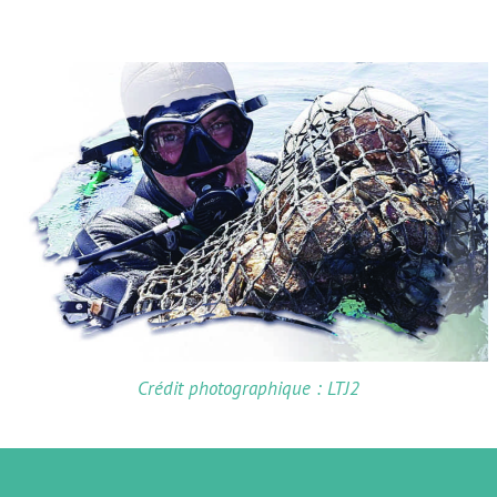
Crédit photographique : LTJ2