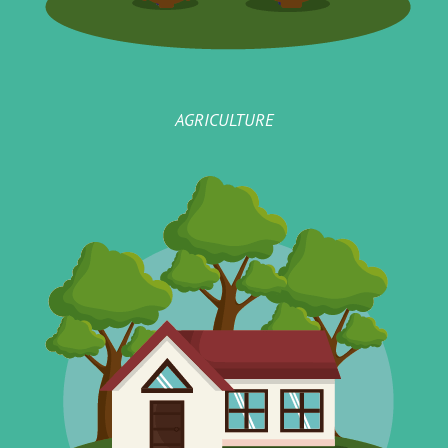
AGRICULTURE