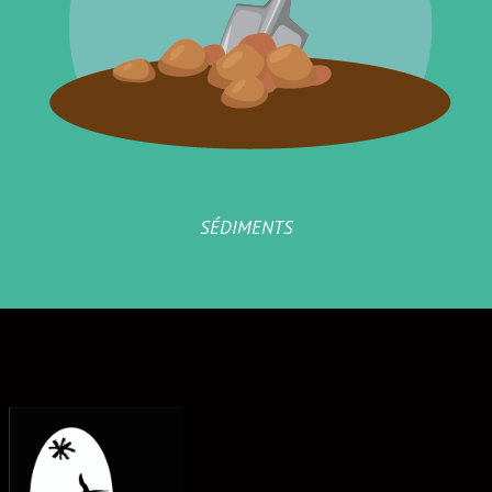
SÉDIMENTS