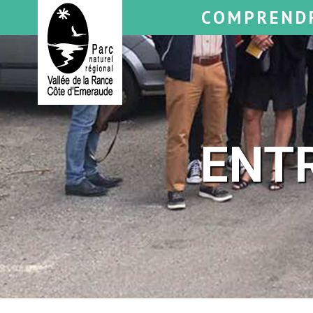
COMPREND
ENT