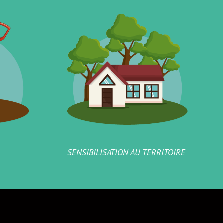
SENSIBILISATION AU TERRITOIRE