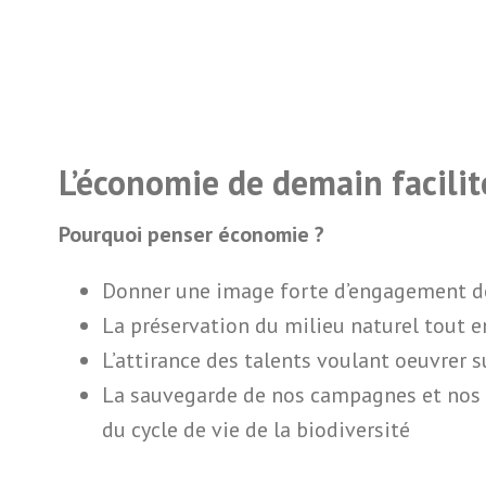
L’économie de demain facilité
Pourquoi penser économie ?
Donner une image forte d’engagement d
La préservation du milieu naturel tout 
L’attirance des talents voulant oeuvrer s
La sauvegarde de nos campagnes et nos mi
du cycle de vie de la biodiversité