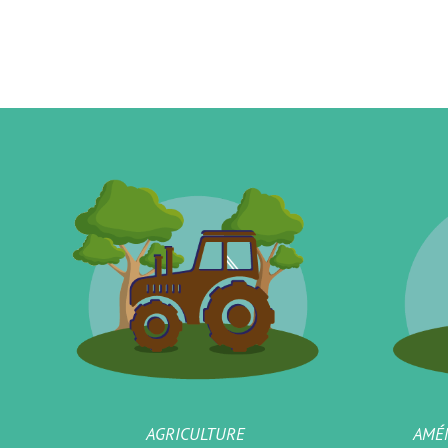
AGRICULTURE
AMÉ