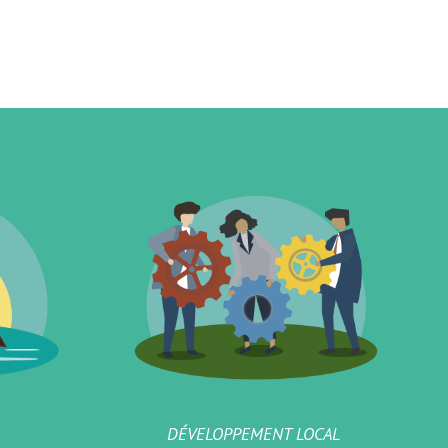
DÉVELOPPEMENT LOCAL