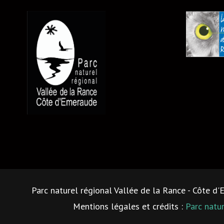
Parc naturel régional Vallée de la Rance - Côte d
Mentions légales et crédits :
Parc natu