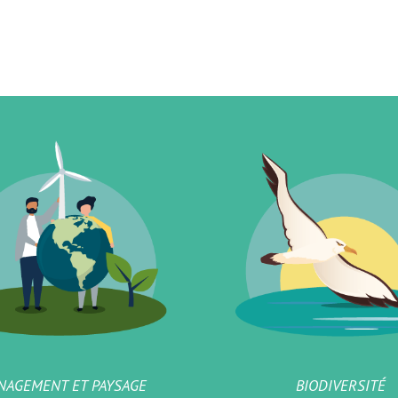
NAGEMENT ET PAYSAGE
BIODIVERSITÉ