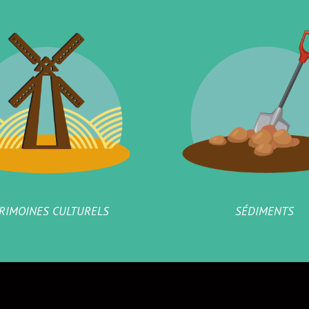
RIMOINES CULTURELS
SÉDIMENTS