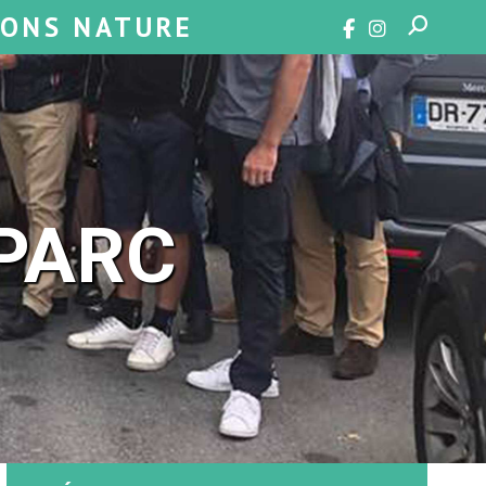
SONS NATURE
PARC