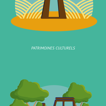
PATRIMOINES CULTURELS