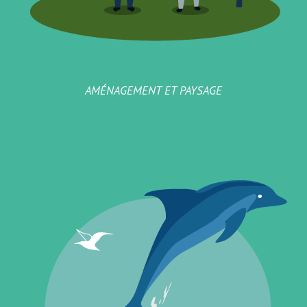
AMÉNAGEMENT ET PAYSAGE