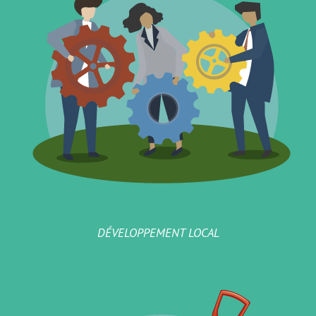
DÉVELOPPEMENT LOCAL