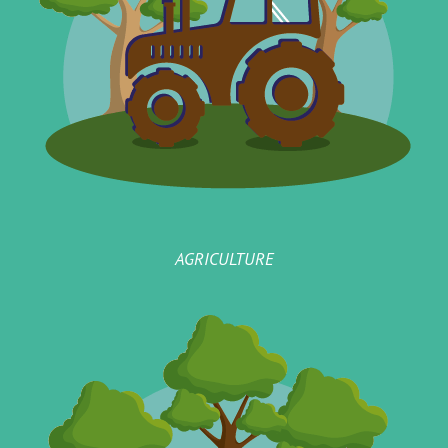
AGRICULTURE