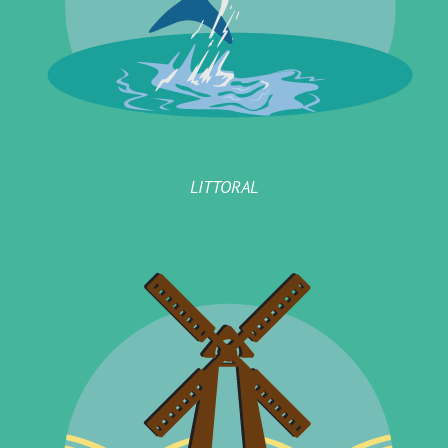
LITTORAL