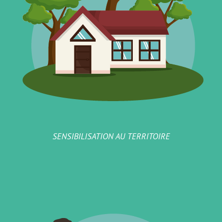
SENSIBILISATION AU TERRITOIRE