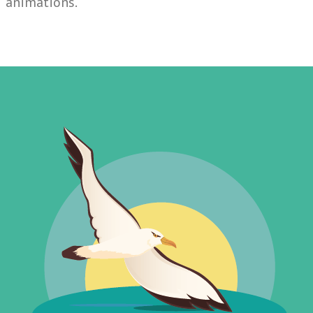
animations.