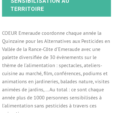
SENSIBILISATION AU
TERRITOIRE
COEUR Emeraude coordonne chaque année la
Quinzaine pour les Alternatives aux Pesticides en
Vallée de la Rance-Côte d’Emeraude avec une
palette diversifiée de 30 évènements sur le
thème de l’alimentation : spectacles, ateliers-
cuisine au marché, film, conférences, podiums et
animations en jardineries, balades nature, visites
animées de jardins, … Au total : ce sont chaque
année plus de 1000 personnes sensibilisées à
l’alimentation sans pesticides à travers ces