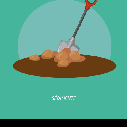
SÉDIMENTS