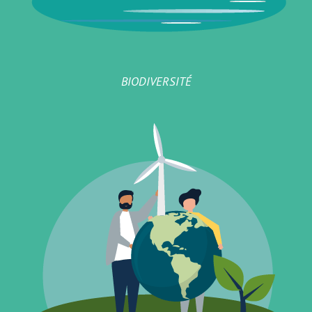
BIODIVERSITÉ