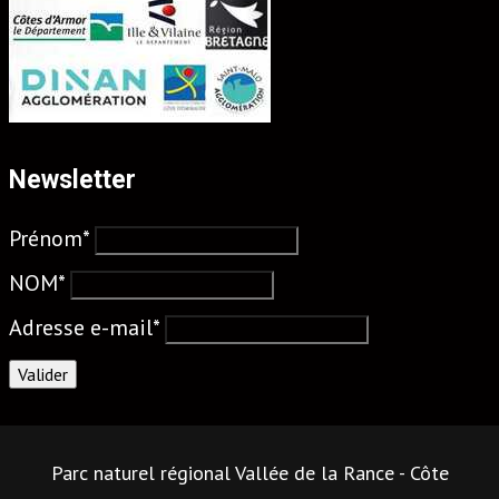
Newsletter
Prénom*
NOM*
Adresse e-mail*
Parc naturel régional Vallée de la Rance - Côte